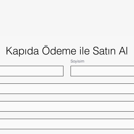
Kapıda Ödeme ile Satın Al
Soyisim