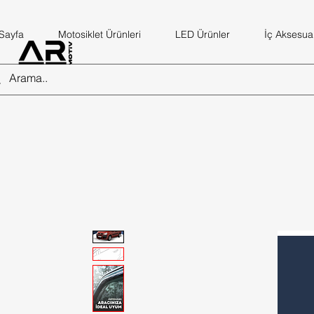
Sayfa
Motosiklet Ürünleri
LED Ürünler
İç Aksesuar